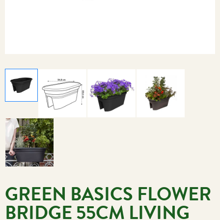
GREEN BASICS FLOWER
BRIDGE 55CM LIVING