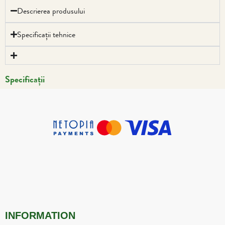
Descrierea produsului
Specificații tehnice
Specificații
INFORMATION