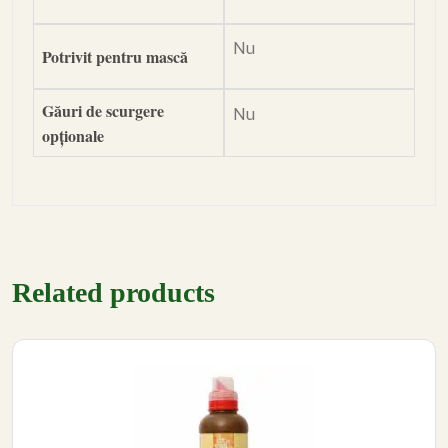
Nu
Potrivit pentru mască
Găuri de scurgere
Nu
opționale
Related products