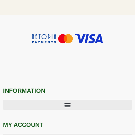
INFORMATION
MY ACCOUNT