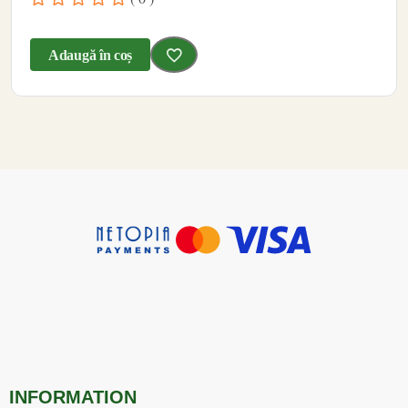
Adaugă în coș
INFORMATION