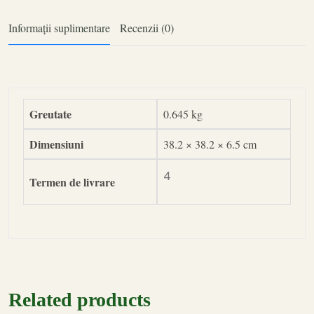
Informații suplimentare
Recenzii (0)
Greutate
0.645 kg
Dimensiuni
38.2 × 38.2 × 6.5 cm
4
Termen de livrare
Related products