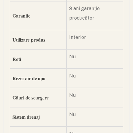
9 ani garanție
Garantie
producător
Interior
Utilizare produs
Nu
Roti
Nu
Rezervor de apa
Nu
Găuri de scurgere
Nu
Sistem drenaj