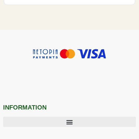
INFORMATION