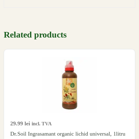
Related products
29.99
lei
incl. TVA
Dr.Soil Ingrasamant organic lichid universal, 1litru