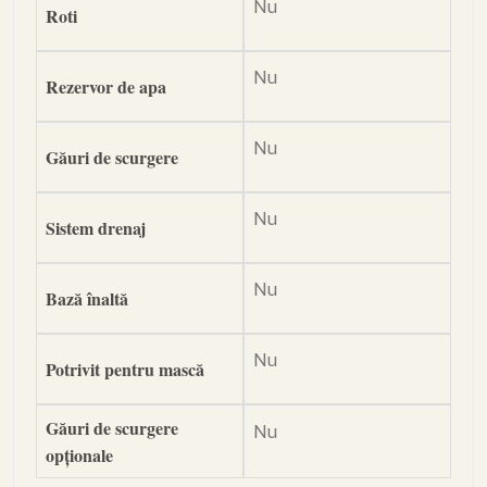
Nu
Roti
Nu
Rezervor de apa
Nu
Găuri de scurgere
Nu
Sistem drenaj
Nu
Bază înaltă
Nu
Potrivit pentru mască
Găuri de scurgere
Nu
opționale