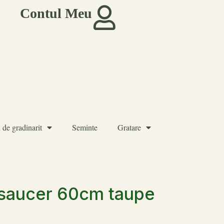
Contul Meu
 de gradinarit
Seminte
Gratare
 saucer 60cm taupe