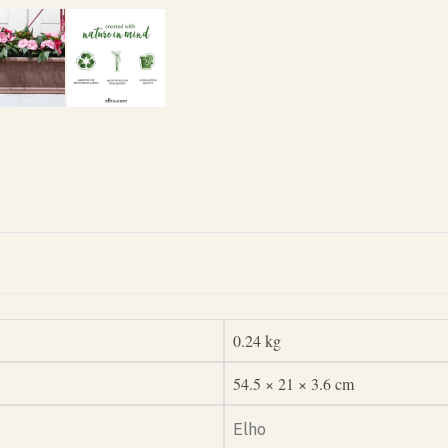
0.24 kg
54.5 × 21 × 3.6 cm
Elho