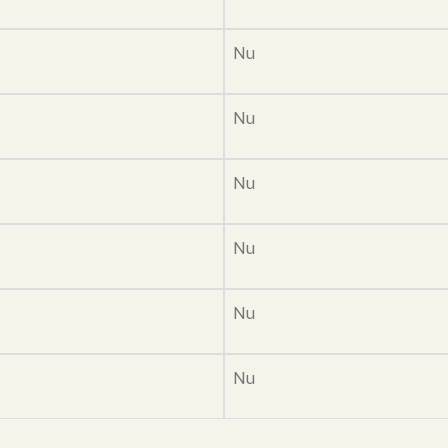
Nu
Nu
Nu
Nu
Nu
Nu