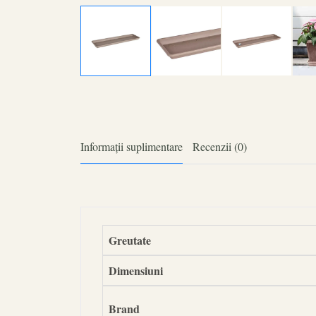
Informații suplimentare
Recenzii (0)
Greutate
Dimensiuni
Brand