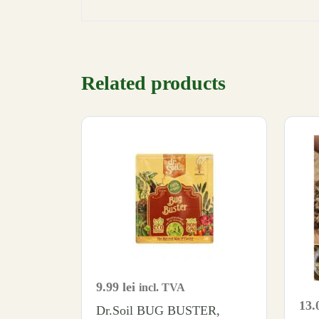
Related products
9.99
lei
incl. TVA
13.
Dr.Soil BUG BUSTER,