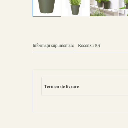
Informații suplimentare
Recenzii (0)
Termen de livrare