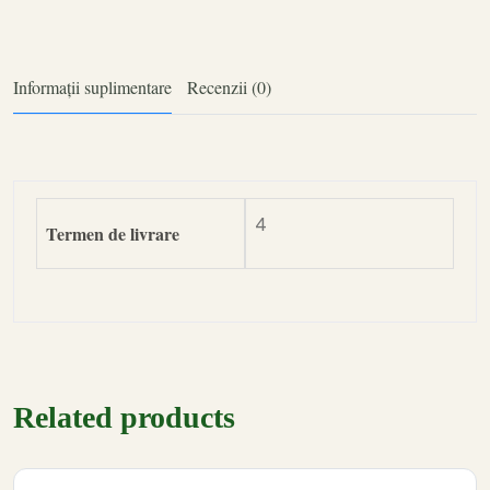
Informații suplimentare
Recenzii (0)
4
Termen de livrare
Related products