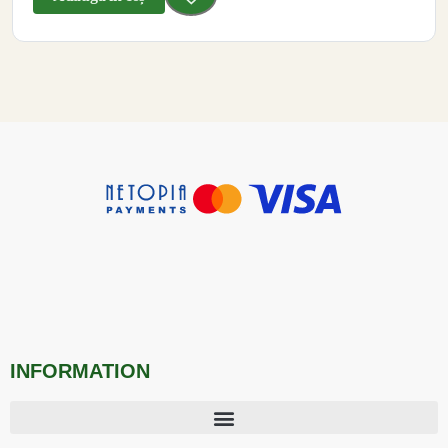
INFORMATION