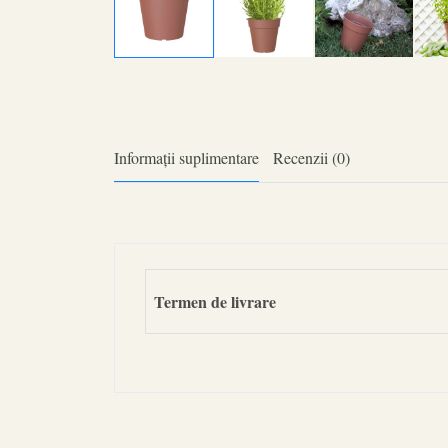
Informații suplimentare
Recenzii (0)
Termen de livrare