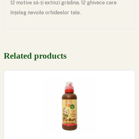
12 motive să-ți extinzi grădina. 12 ghivece care
înțeleg nevoile orhideelor tale.
Related products