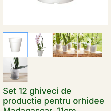
Set 12 ghiveci de
productie pentru orhidee
Madagascar, 11cm,