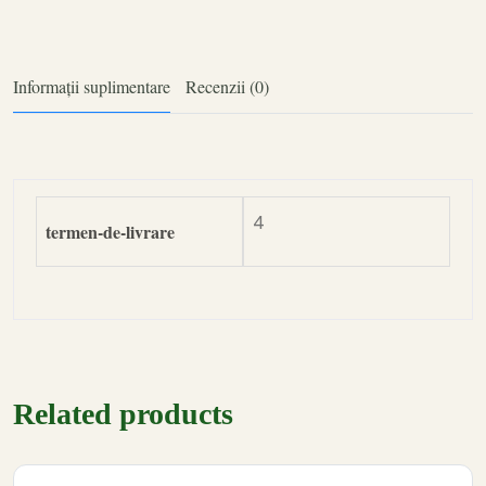
Informații suplimentare
Recenzii (0)
4
termen-de-livrare
Related products