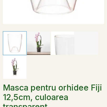
Masca pentru orhidee Fiji
12,5cm, culoarea
transparent