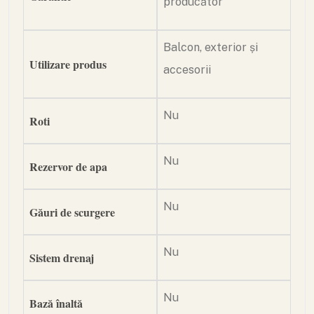
producător
Balcon, exterior și
Utilizare produs
accesorii
Nu
Roti
Nu
Rezervor de apa
Nu
Găuri de scurgere
Nu
Sistem drenaj
Nu
Bază înaltă