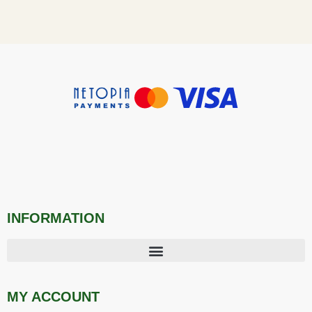
INFORMATION
MY ACCOUNT