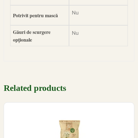
Nu
Potrivit pentru mască
Găuri de scurgere
Nu
opționale
Related products