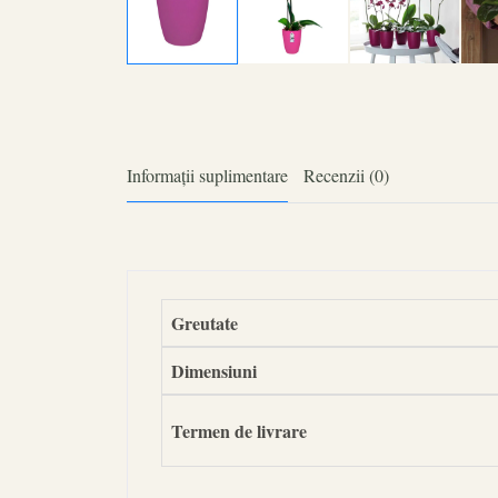
Informații suplimentare
Recenzii (0)
Greutate
Dimensiuni
Termen de livrare