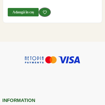
Adaugă în coș
INFORMATION