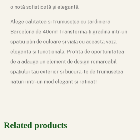
o notă sofisticată și elegantă.
Alege calitatea și frumusețea cu Jardiniera
Barcelona de 40cm! Transformă-ți gradină într-un
spatiu plin de culoare și viață cu această vază
elegantă și functională. Profită de oportunitatea
de a adauga un element de design remarcabil
spățiului tău exterior și bucură-te de frumusețea
naturii într-un mod elegant și rafinat!
Related products