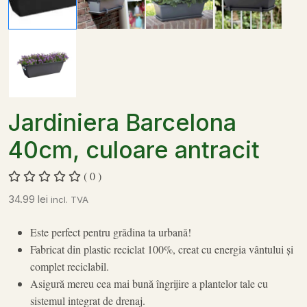
Jardiniera Barcelona
40cm, culoare antracit
( 0 )
34.99
lei
incl. TVA
Este perfect pentru grădina ta urbană!
Fabricat din plastic reciclat 100%, creat cu energia vântului și
complet reciclabil.
Asigură mereu cea mai bună îngrijire a plantelor tale cu
sistemul integrat de drenaj.