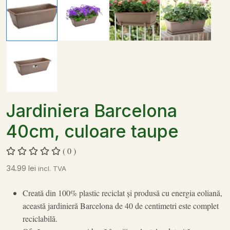
Jardiniera Barcelona
40cm, culoare taupe
( 0 )
34.99
lei
incl. TVA
Creată din 100% plastic reciclat și produsă cu energia eoliană,
această jardinieră Barcelona de 40 de centimetri este complet
reciclabilă.