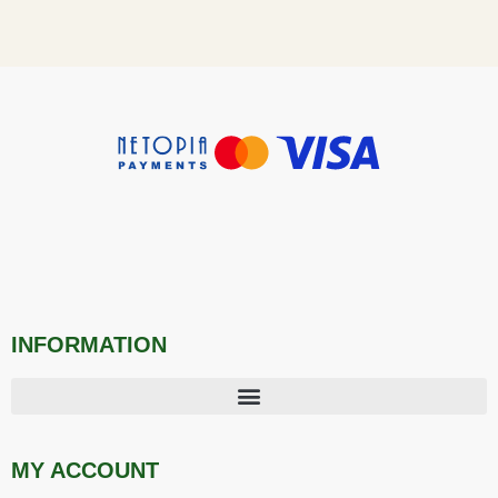
INFORMATION
MY ACCOUNT