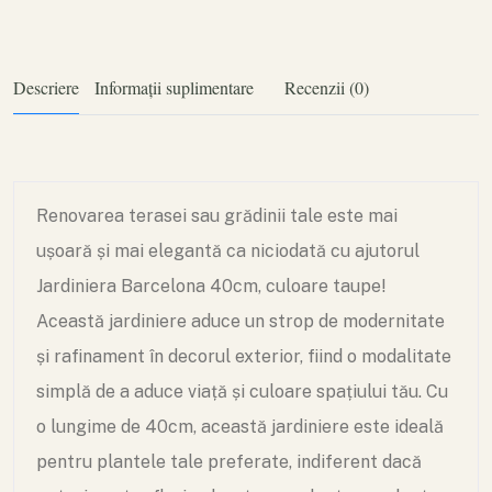
Descriere
Informații suplimentare
Recenzii (0)
Renovarea terasei sau grădinii tale este mai
ușoară și mai elegantă ca niciodată cu ajutorul
Jardiniera Barcelona 40cm, culoare taupe!
Această jardiniere aduce un strop de modernitate
și rafinament în decorul exterior, fiind o modalitate
simplă de a aduce viață și culoare spațiului tău. Cu
o lungime de 40cm, această jardiniere este ideală
pentru plantele tale preferate, indiferent dacă