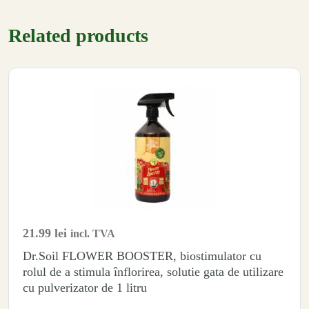
Related products
21.99
lei
incl. TVA
Dr.Soil FLOWER BOOSTER, biostimulator cu
rolul de a stimula înflorirea, solutie gata de utilizare
cu pulverizator de 1 litru