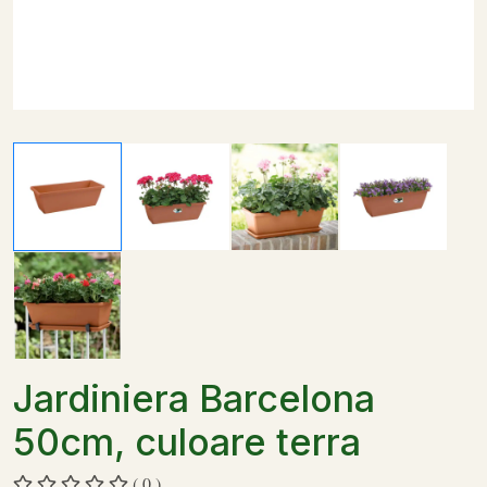
Jardiniera Barcelona
50cm, culoare terra
( 0 )