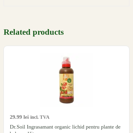
Related products
29.99
lei
incl. TVA
Dr.Soil Ingrasamant organic lichid pentru plante de