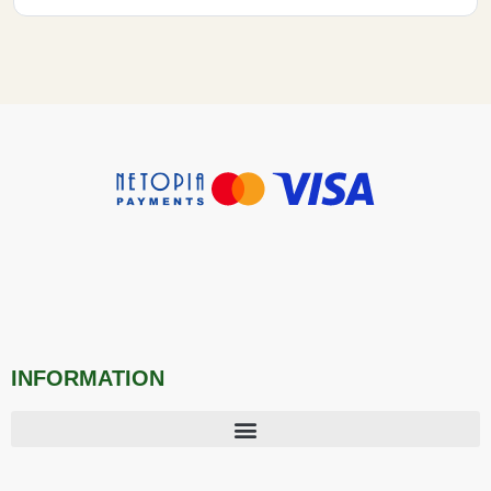
INFORMATION