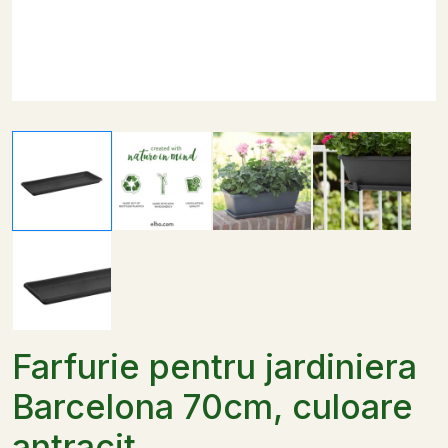
Farfurie pentru jardiniera
Barcelona 70cm, culoare
antracit