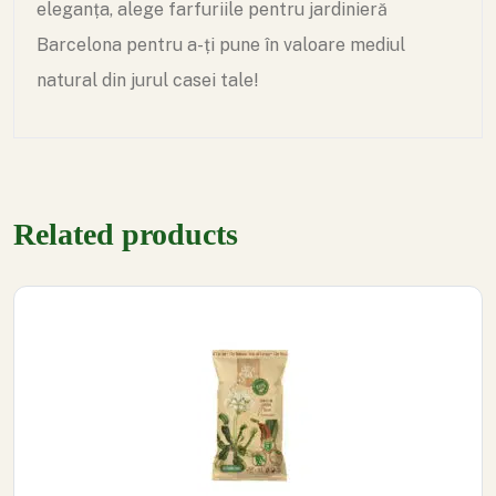
eleganța, alege farfuriile pentru jardinieră
Barcelona pentru a-ți pune în valoare mediul
natural din jurul casei tale!
Related products