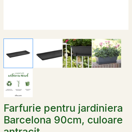
Farfurie pentru jardiniera
Barcelona 90cm, culoare
antracit