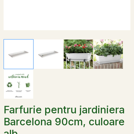
Farfurie pentru jardiniera
Barcelona 90cm, culoare
alb