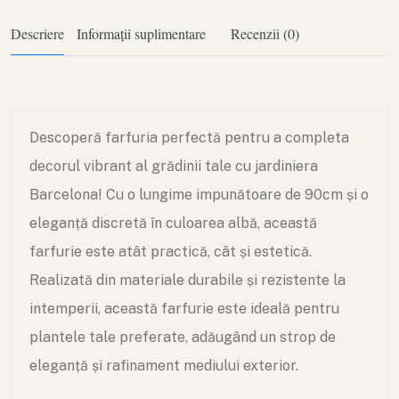
Descriere
Informații suplimentare
Recenzii (0)
Descoperă farfuria perfectă pentru a completa
decorul vibrant al grădinii tale cu jardiniera
Barcelona! Cu o lungime impunătoare de 90cm și o
eleganță discretă în culoarea albă, această
farfurie este atât practică, cât și estetică.
Realizată din materiale durabile și rezistente la
intemperii, această farfurie este ideală pentru
plantele tale preferate, adăugând un strop de
eleganță și rafinament mediului exterior.