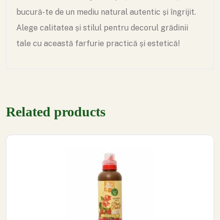
bucură-te de un mediu natural autentic și îngrijit.
Alege calitatea și stilul pentru decorul grădinii
tale cu această farfurie practică și estetică!
Related products