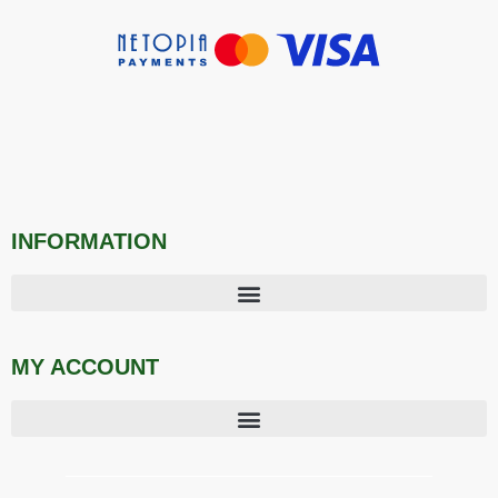
INFORMATION
MY ACCOUNT