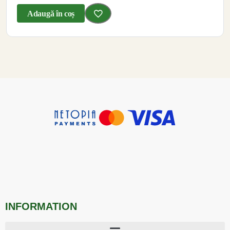
Adaugă în coș
INFORMATION