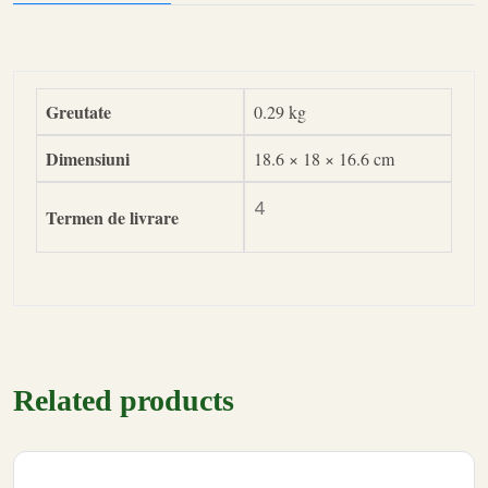
Greutate
0.29 kg
Dimensiuni
18.6 × 18 × 16.6 cm
4
Termen de livrare
Related products