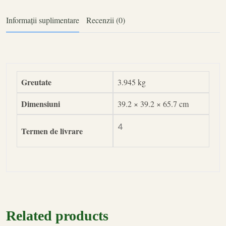
Informații suplimentare
Recenzii (0)
Greutate
3.945 kg
Dimensiuni
39.2 × 39.2 × 65.7 cm
4
Termen de livrare
Related products